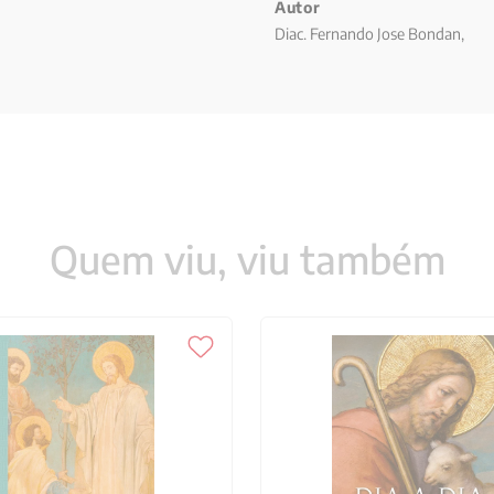
Autor
Diac. Fernando Jose Bondan,
Quem viu, viu também