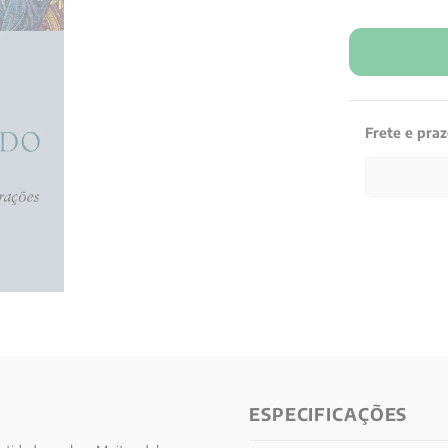
Frete e pra
ESPECIFICAÇÕES