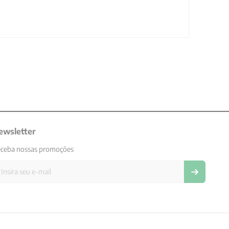
ewsletter
ceba nossas promoções