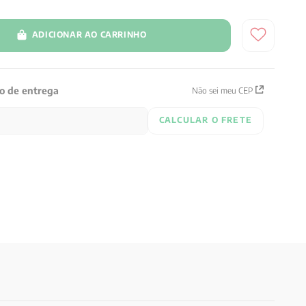
ADICIONAR AO CARRINHO
zo de entrega
Não sei meu CEP
CALCULAR O FRETE