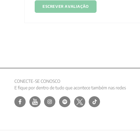
ESCREVER AVALIAÇÃO
CONECTE-SE CONOSCO
E fique por dentro de tudo que acontece também nas redes