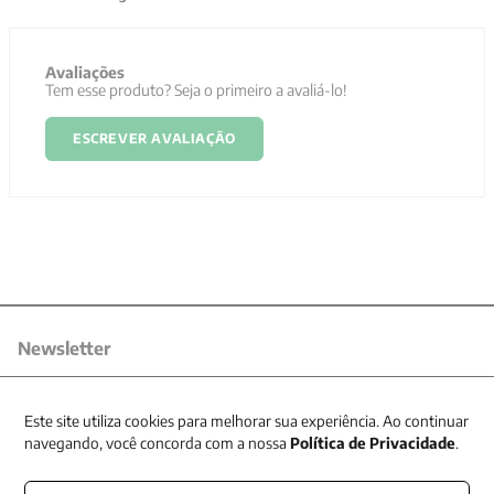
Avaliações
Tem esse produto? Seja o primeiro a avaliá-lo!
ESCREVER AVALIAÇÃO
Newsletter
Receba nossas promoções
Este site utiliza cookies para melhorar sua experiência. Ao continuar
navegando, você concorda com a nossa
Política de Privacidade
.