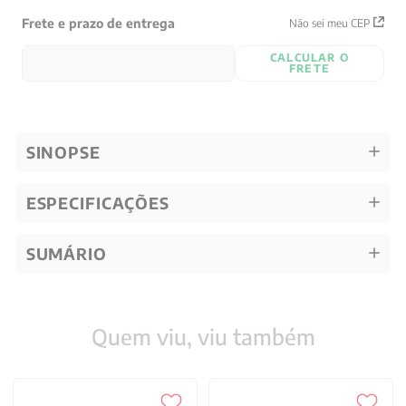
Frete e prazo de entrega
Não sei meu CEP
CALCULAR O
FRETE
SINOPSE
ESPECIFICAÇÕES
SUMÁRIO
Quem viu, viu também