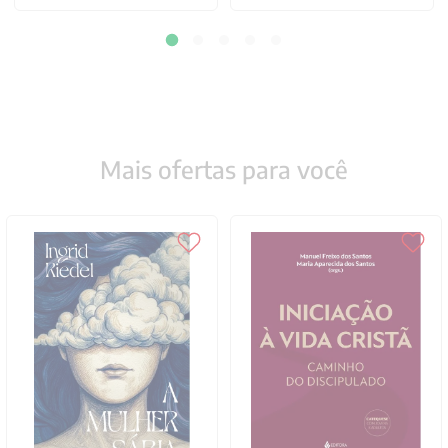
Mais ofertas para você