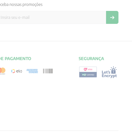
ceba nossas promoções
DE PAGAMENTO
SEGURANÇA