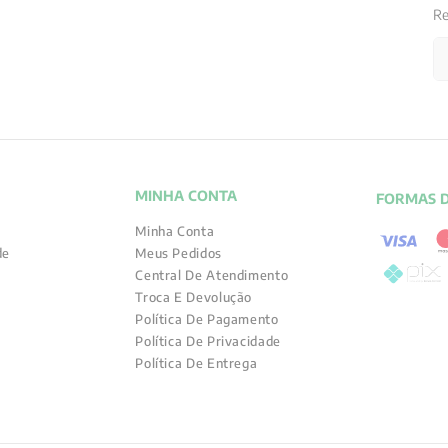
Re
MINHA CONTA
FORMAS 
Minha Conta
de
Meus Pedidos
Central De Atendimento
Troca E Devolução
Política De Pagamento
Política De Privacidade
Política De Entrega