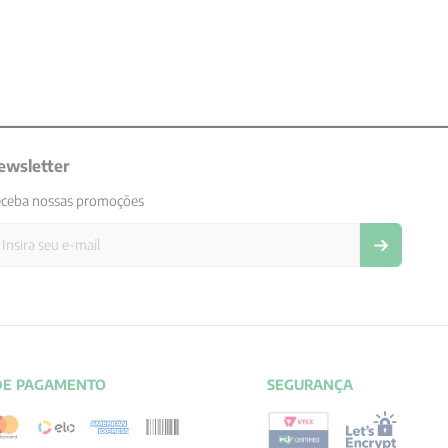
ewsletter
ceba nossas promoções
DE PAGAMENTO
SEGURANÇA