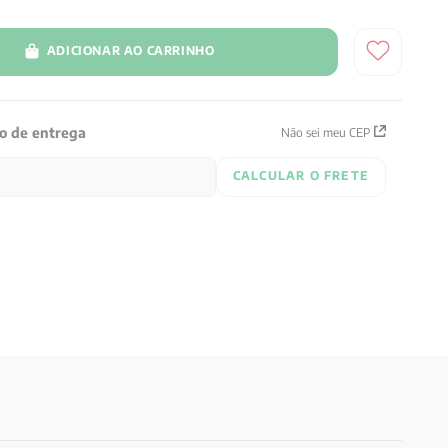
ADICIONAR AO CARRINHO
zo de entrega
Não sei meu CEP
CALCULAR O FRETE