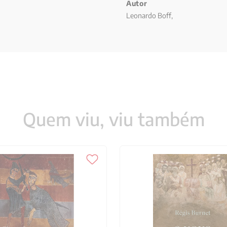
Autor
Leonardo Boff,
Quem viu, viu também