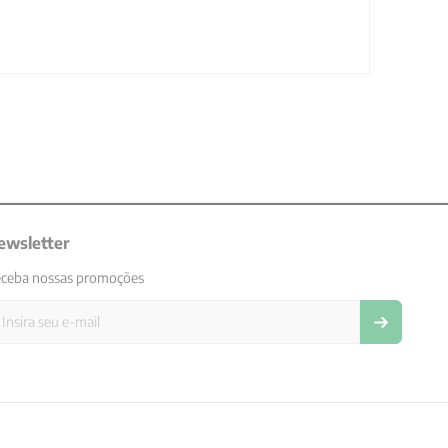
ewsletter
ceba nossas promoções