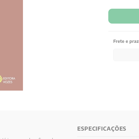
Frete e pra
ESPECIFICAÇÕES