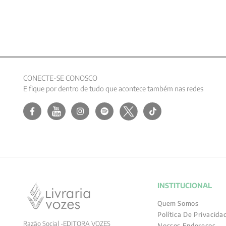
CONECTE-SE CONOSCO
E fique por dentro de tudo que acontece também nas redes
INSTITUCIONAL
Quem Somos
Política De Privacida
Razão Social -EDITORA VOZES
Nossos Endereços