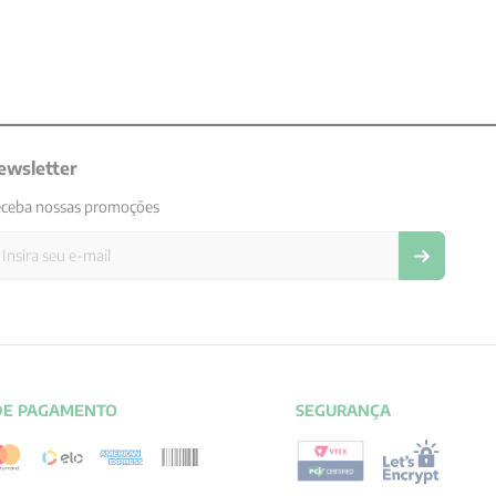
ewsletter
ceba nossas promoções
DE PAGAMENTO
SEGURANÇA