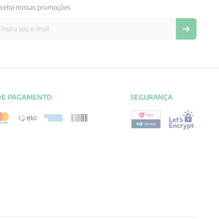
ceba nossas promoções
DE PAGAMENTO
SEGURANÇA