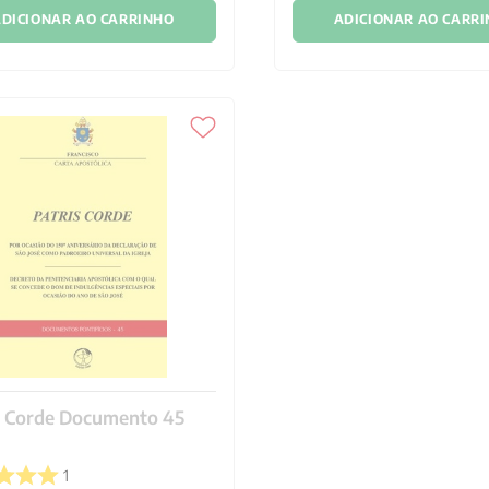
DICIONAR AO CARRINHO
ADICIONAR AO CARR
s Corde Documento 45
1