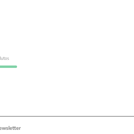
utos
ewsletter