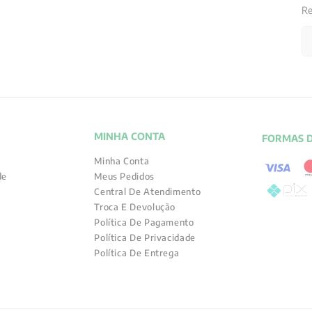
Re
MINHA CONTA
FORMAS 
Minha Conta
de
Meus Pedidos
Central De Atendimento
Troca E Devolução
Política De Pagamento
Política De Privacidade
Política De Entrega