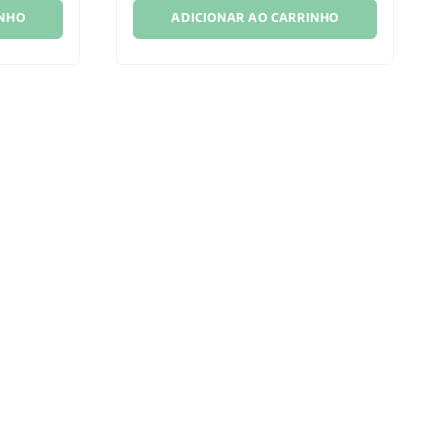
INHO
ADICIONAR AO CARRINHO