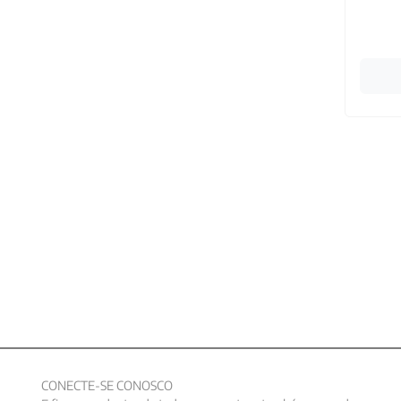
CONECTE-SE CONOSCO