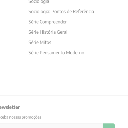
Sociologia
Sociologia: Pontos de Referência
Série Compreender
Série História Geral
Série Mitos
Série Pensamento Moderno
ewsletter
ceba nossas promoções