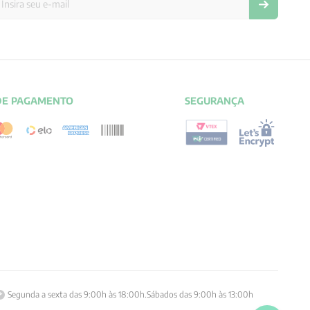
DE PAGAMENTO
SEGURANÇA
Segunda a sexta das 9:00h às 18:00h.Sábados das 9:00h às 13:00h