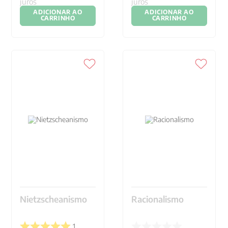
juros
juros
ADICIONAR AO
ADICIONAR AO
CARRINHO
CARRINHO
Nietzscheanismo
Racionalismo
1