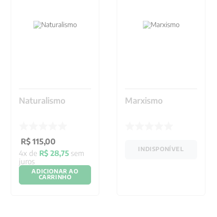
Naturalismo
Marxismo
R$
115
,
00
INDISPONÍVEL
4
x de
R$
28
,
75
sem
juros
ADICIONAR AO
CARRINHO