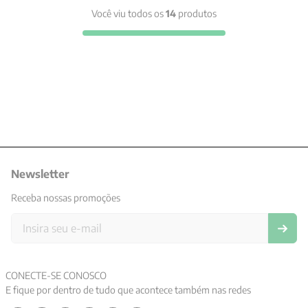
Você viu todos os
14
produtos
Newsletter
Receba nossas promoções
CONECTE-SE CONOSCO
E fique por dentro de tudo que acontece também nas redes