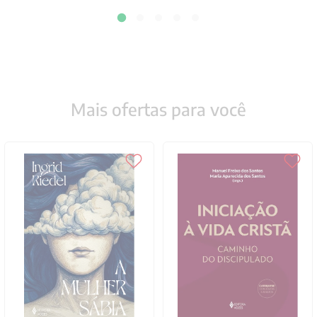
Mais ofertas para você