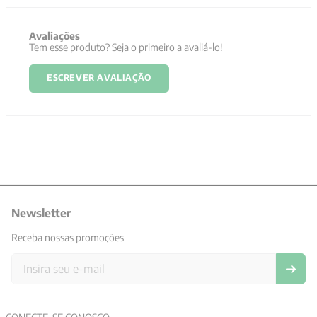
Avaliações
Tem esse produto? Seja o primeiro a avaliá-lo!
ESCREVER AVALIAÇÃO
Newsletter
Receba nossas promoções