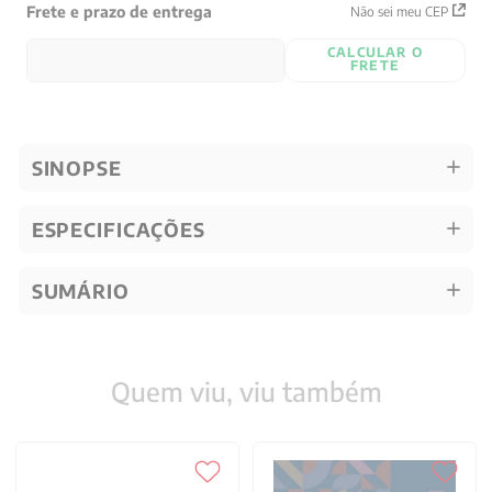
Frete e prazo de entrega
Não sei meu CEP
CALCULAR O
FRETE
SINOPSE
ESPECIFICAÇÕES
SUMÁRIO
Quem viu, viu também