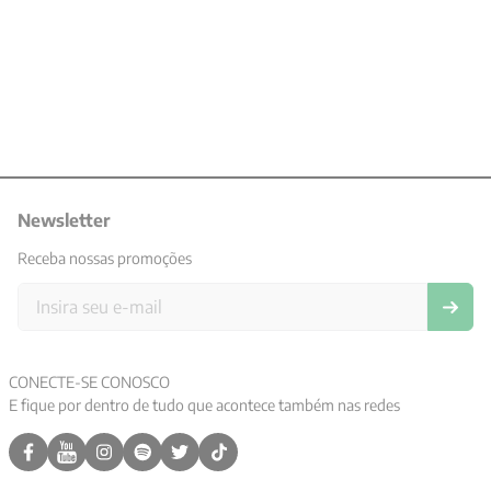
Newsletter
Receba nossas promoções
CONECTE-SE CONOSCO
E fique por dentro de tudo que acontece também nas redes