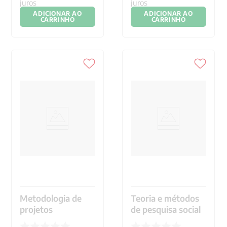
juros
juros
ADICIONAR AO
ADICIONAR AO
CARRINHO
CARRINHO
Metodologia de
Teoria e métodos
projetos
de pesquisa social