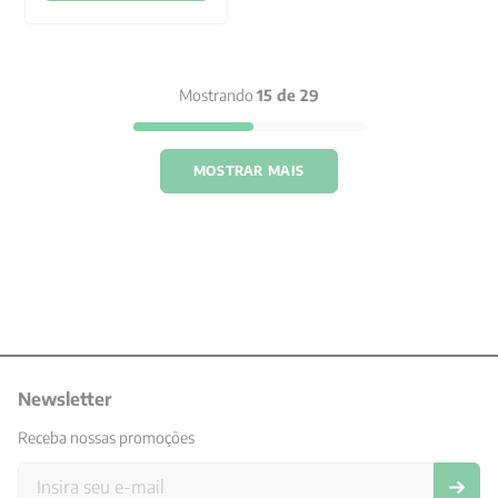
Mostrando
15 de 29
MOSTRAR MAIS
Newsletter
Receba nossas promoções