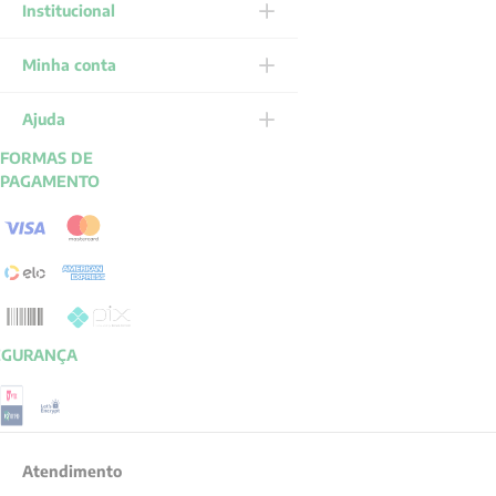
Institucional
Minha conta
Ajuda
FORMAS DE
PAGAMENTO
EGURANÇA
Atendimento